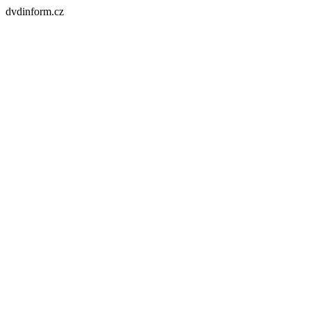
dvdinform.cz