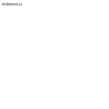
dvdinform.cz