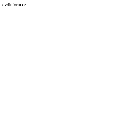
dvdinform.cz