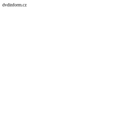
dvdinform.cz