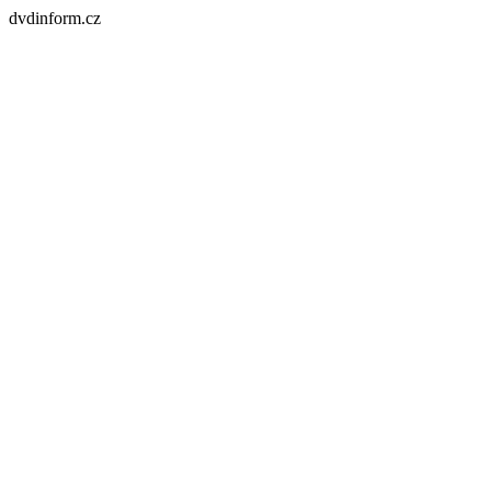
dvdinform.cz