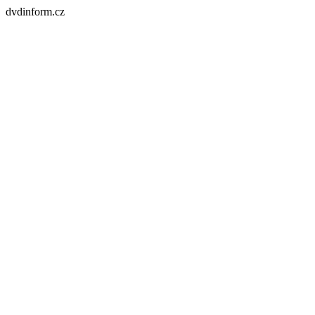
dvdinform.cz