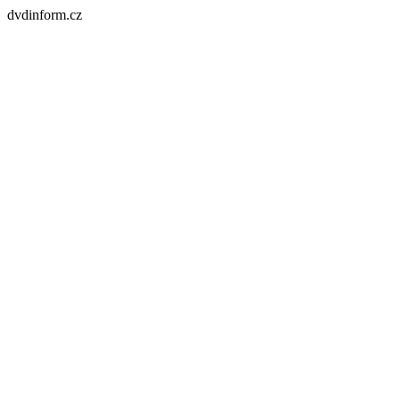
dvdinform.cz