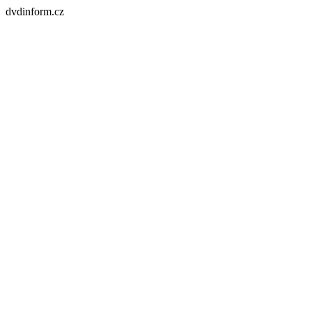
dvdinform.cz