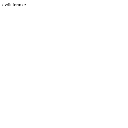
dvdinform.cz