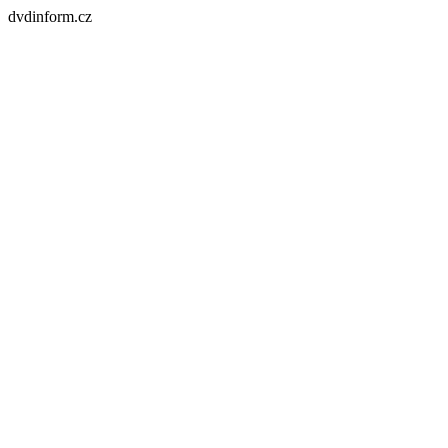
dvdinform.cz