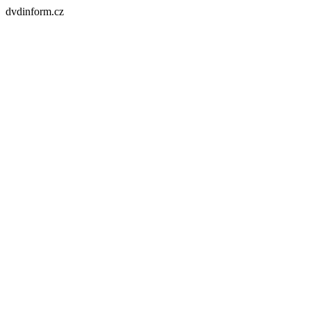
dvdinform.cz