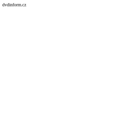
dvdinform.cz