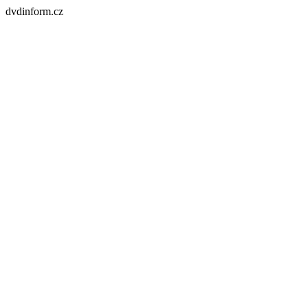
dvdinform.cz