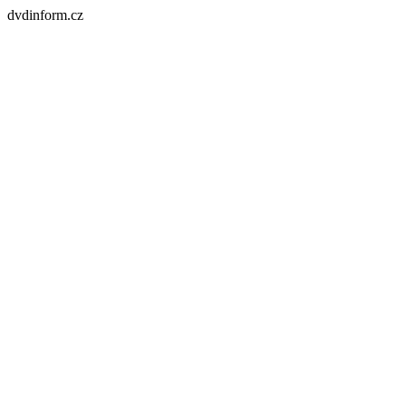
dvdinform.cz