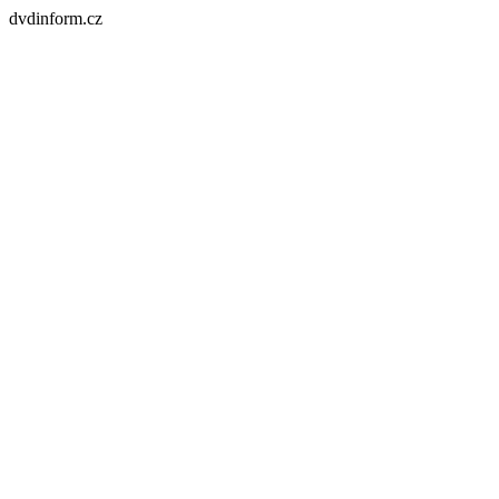
dvdinform.cz