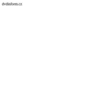
dvdinform.cz