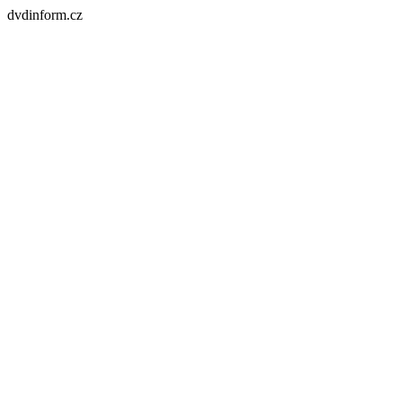
dvdinform.cz