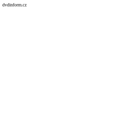
dvdinform.cz