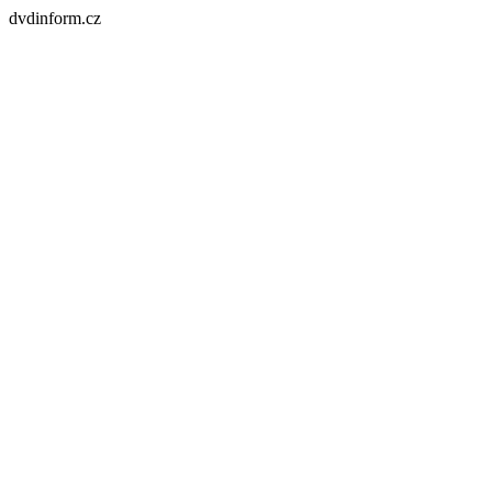
dvdinform.cz