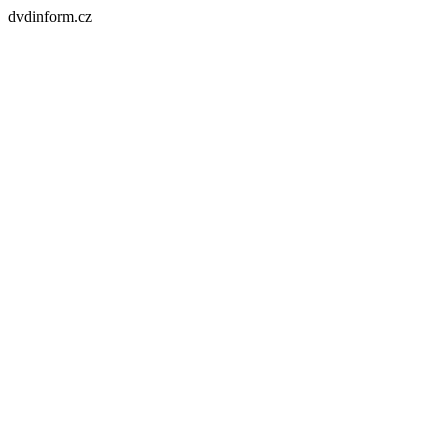
dvdinform.cz