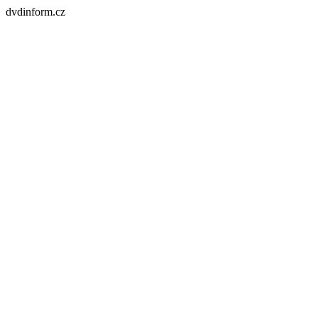
dvdinform.cz