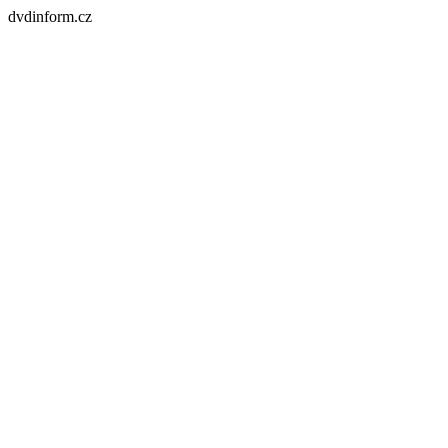
dvdinform.cz