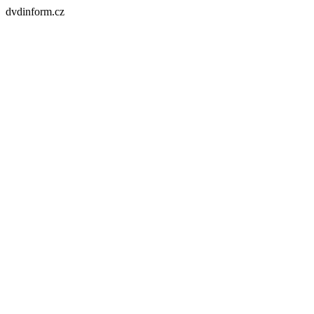
dvdinform.cz