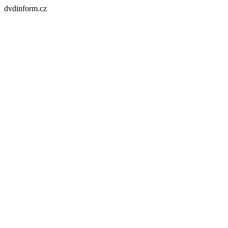
dvdinform.cz