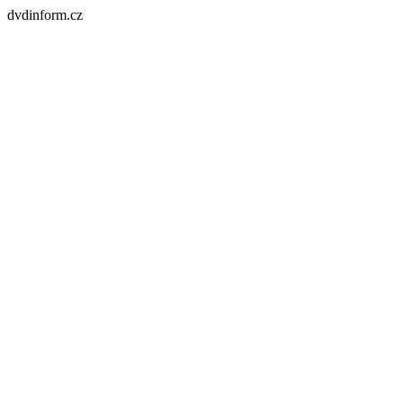
dvdinform.cz