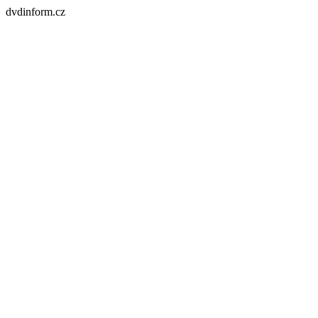
dvdinform.cz