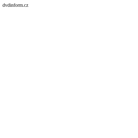
dvdinform.cz