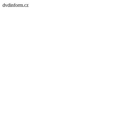
dvdinform.cz