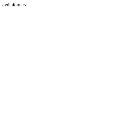
dvdinform.cz