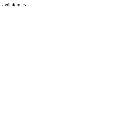
dvdinform.cz