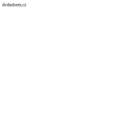
dvdinform.cz