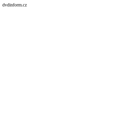
dvdinform.cz