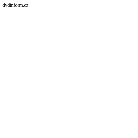
dvdinform.cz