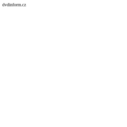
dvdinform.cz