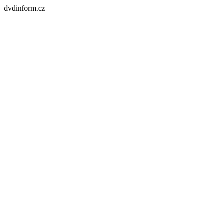
dvdinform.cz