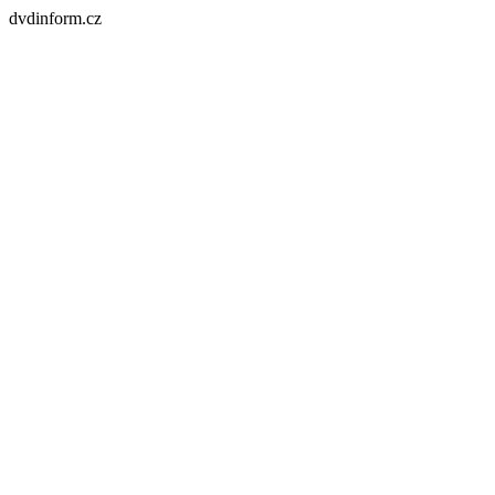
dvdinform.cz