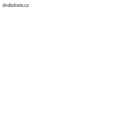
dvdinform.cz