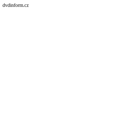
dvdinform.cz