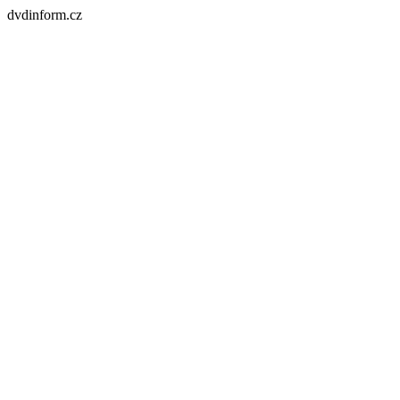
dvdinform.cz