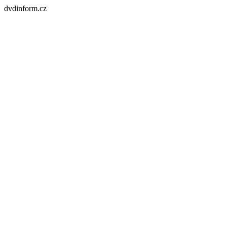
dvdinform.cz