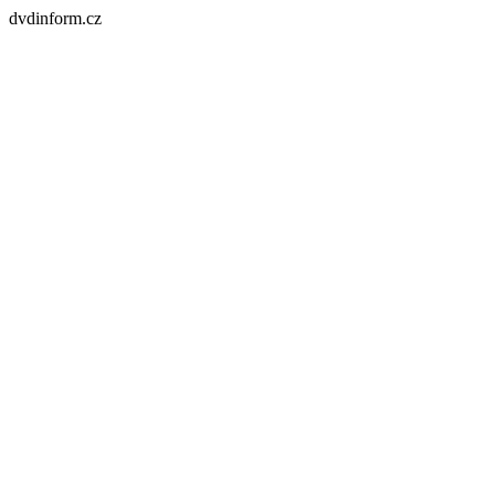
dvdinform.cz