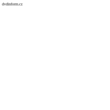
dvdinform.cz